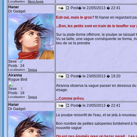
Localisation :
Mont Aegis
Hanar
Post� le 22/05/2013 � 22:41
Dr Gadget
Euh oui, mais le gros?
fit Hanar en regardant p
...Bon, les petits sont en train de le bouffer sur
Sur la plate-forme offshore, le poulpe se laissait
Vu sa taille, une vague conséquente se forma, m
lieu de se la prendre
Sexe :
Posts : 24
Localisation :
Topica
Airanna
Post� le 23/05/2013 � 19:20
Rogue Bird
Airanna observa la vague passer en dessous du 
Sexe :
visage.
Posts : 18
Localisation :
Topica
...Comme prévu.
Hanar
Post� le 23/05/2013 � 22:41
Dr Gadget
Le poulpe ressortit de l'eau, et se jeta à nouveau
Bon nombre de petites saloperies tombèrent à l'
nouvelle vague
On est pas équipés pour un bazar pareil... Les p