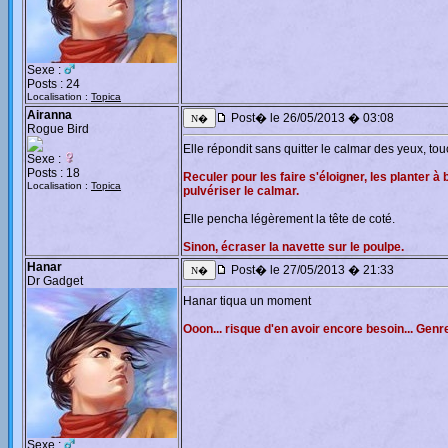
Sexe :
Posts : 24
Localisation :
Topica
Airanna
Post� le 26/05/2013 � 03:08
Rogue Bird
Elle répondit sans quitter le calmar des yeux, tou
Sexe :
Posts : 18
Reculer pour les faire s'éloigner, les planter à
Localisation :
Topica
pulvériser le calmar.
Elle pencha légèrement la tête de coté.
Sinon, écraser la navette sur le poulpe.
Hanar
Post� le 27/05/2013 � 21:33
Dr Gadget
Hanar tiqua un moment
Ooon... risque d'en avoir encore besoin... Genre
Sexe :