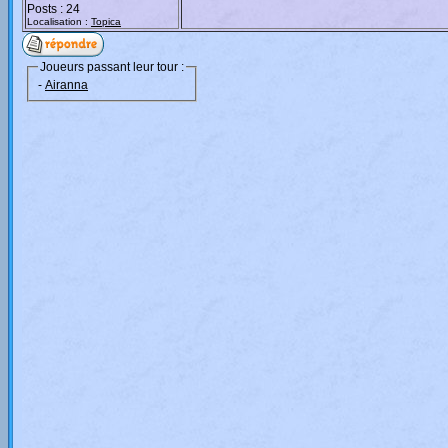
Posts : 24
Localisation :
Topica
Joueurs passant leur tour :
-
Airanna