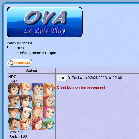
Index du forum
Topica
Océan proche d'Utopia
Auteur
NPC
Post� le 22/05/2013 � 22:39
Filler
C'est bon, on les repousse!
Sexe :
Posts : 190