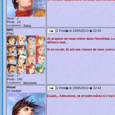
Sexe :
Posts : 24
Localisation :
Topica
NPC
Post� le 23/05/2013 � 22:43
Filler
Je propose de nous retirer dans l'immédiat. Le
défonce tout...
Si on recule, ils ont une chance de nous suivre
Sexe :
Posts : 190
Localisation :
Mont Aegis
Hanar
Post� le 23/05/2013 � 22:44
Dr Gadget
Euuuh... Admettons, ok m'enfin même si c'est le