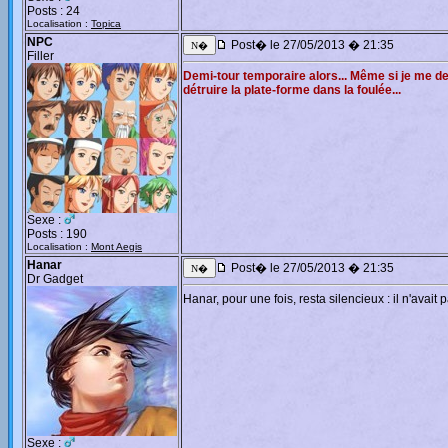
Posts : 24
Localisation :
Topica
NPC
Post� le 27/05/2013 � 21:35
Filler
Demi-tour temporaire alors... Même si je me de
détruire la plate-forme dans la foulée...
Sexe :
Posts : 190
Localisation :
Mont Aegis
Hanar
Post� le 27/05/2013 � 21:35
Dr Gadget
Hanar, pour une fois, resta silencieux : il n'avait
Sexe :