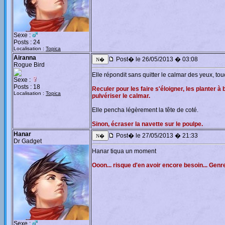
Sexe :
Posts : 24
Localisation :
Topica
Airanna
Post� le 26/05/2013 � 03:08
Rogue Bird
Elle répondit sans quitter le calmar des yeux, tou
Sexe :
Posts : 18
Reculer pour les faire s'éloigner, les planter à
Localisation :
Topica
pulvériser le calmar.
Elle pencha légèrement la tête de coté.
Sinon, écraser la navette sur le poulpe.
Hanar
Post� le 27/05/2013 � 21:33
Dr Gadget
Hanar tiqua un moment
Ooon... risque d'en avoir encore besoin... Genre
Sexe :