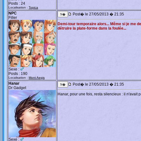
Posts : 24
Localisation :
Topica
NPC
Post� le 27/05/2013 � 21:35
Filler
Demi-tour temporaire alors... Même si je me de
détruire la plate-forme dans la foulée...
Sexe :
Posts : 190
Localisation :
Mont Aegis
Hanar
Post� le 27/05/2013 � 21:35
Dr Gadget
Hanar, pour une fois, resta silencieux : il n'avait
Sexe :