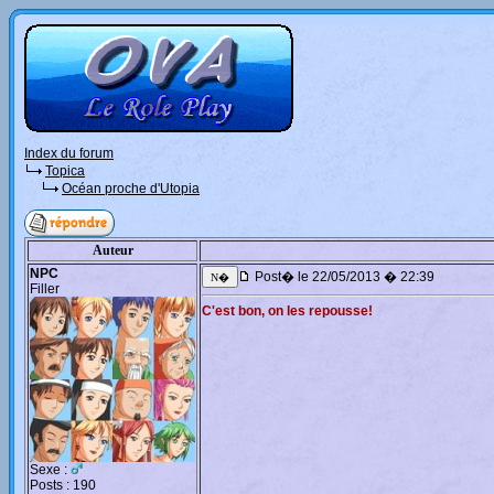
Index du forum
Topica
Océan proche d'Utopia
Auteur
NPC
Post� le 22/05/2013 � 22:39
Filler
C'est bon, on les repousse!
Sexe :
Posts : 190