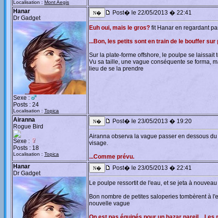
Localisation :
Mont Aegis
Hanar
Post� le 22/05/2013 � 22:41
Dr Gadget
Euh oui, mais le gros?
fit Hanar en regardant p
...Bon, les petits sont en train de le bouffer sur
Sur la plate-forme offshore, le poulpe se laissait
Vu sa taille, une vague conséquente se forma, m
lieu de se la prendre
Sexe :
Posts : 24
Localisation :
Topica
Airanna
Post� le 23/05/2013 � 19:20
Rogue Bird
Airanna observa la vague passer en dessous du 
Sexe :
visage.
Posts : 18
Localisation :
Topica
...Comme prévu.
Hanar
Post� le 23/05/2013 � 22:41
Dr Gadget
Le poulpe ressortit de l'eau, et se jeta à nouveau
Bon nombre de petites saloperies tombèrent à l'
nouvelle vague
On est pas équipés pour un bazar pareil... Les p