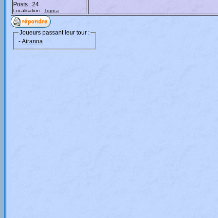
Posts : 24
Localisation :
Topica
Joueurs passant leur tour :
-
Airanna