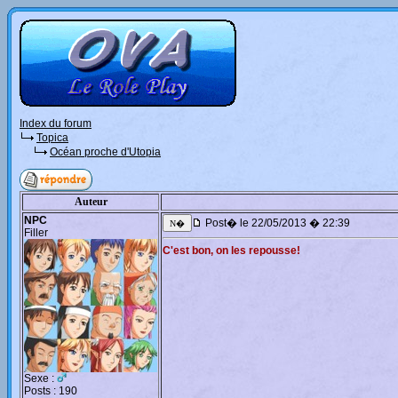
Index du forum
Topica
Océan proche d'Utopia
Auteur
NPC
Post� le 22/05/2013 � 22:39
Filler
C'est bon, on les repousse!
Sexe :
Posts : 190